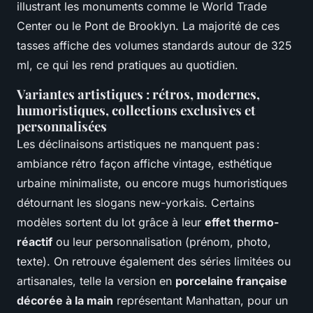
illustrant les monuments comme le World Trade
Center ou le Pont de Brooklyn. La majorité de ces
tasses affiche des volumes standards autour de 325
ml, ce qui les rend pratiques au quotidien.
Variantes artistiques : rétros, modernes,
humoristiques, collections exclusives et
personnalisées
Les déclinaisons artistiques ne manquent pas :
ambiance rétro façon affiche vintage, esthétique
urbaine minimaliste, ou encore mugs humoristiques
détournant les slogans new-yorkais. Certains
modèles sortent du lot grâce à leur
effet thermo-
réactif
ou leur personnalisation (prénom, photo,
texte). On retrouve également des séries limitées ou
artisanales, telle la version en
porcelaine française
décorée à la main
représentant Manhattan, pour un