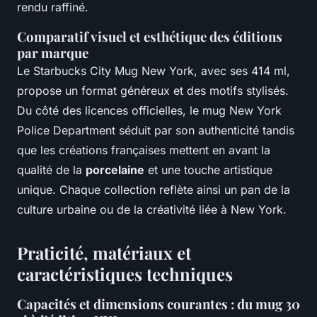
rendu raffiné.
Comparatif visuel et esthétique des éditions
par marque
Le Starbucks City Mug New York, avec ses 414 ml,
propose un format généreux et des motifs stylisés.
Du côté des licences officielles, le mug New York
Police Department séduit par son authenticité tandis
que les créations françaises mettent en avant la
qualité de la
porcelaine
et une touche artistique
unique. Chaque collection reflète ainsi un pan de la
culture urbaine ou de la créativité liée à New York.
Praticité, matériaux et
caractéristiques techniques
Capacités et dimensions courantes : du mug 30