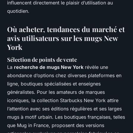
influencent directement le plaisir d’utilisation au
quotidien.
Où acheter, tendances du marché et
avis utilisateurs sur les mugs New
York
Sélection de points de vente
La
recherche de mugs New York
révèle une
abondance d’options chez diverses plateformes en
ligne, boutiques spécialisées et enseignes
généralistes. Pour les amateurs de marques
iconiques, la collection Starbucks New York attire
l’attention avec ses éditions régulières et ses larges
mugs à motif urbain. Les boutiques françaises, telles
que Mug in France, proposent des versions