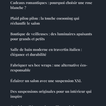
Cadeaux romantiques : pourquoi choisir une rose
blanche ?
Plaid pilou pilou : la touche cocooning qui
réchauffe le salon
Boutique de veilleuses : des luminaires apaisants
pour grands et petits
Salle de bain moderne en travertin italien :
élégance et durabilité
Fabriquer ses bee wraps : une alternative éco-
responsable
Éclairer un salon avec une suspension XXL
Des suspensions originales pour un intérieur qui
inspire