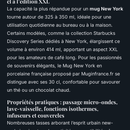
cl à l’édition XXL
La capacité la plus répandue pour un
mug New York
tourne autour de 325 à 350 ml, idéale pour une
utilisation quotidienne au bureau ou à la maison.
Certains modèles, comme la collection Starbucks
Discovery Series dédiés à New York, élargissent ce
volume à environ 414 ml, apportant un aspect XXL
pour les amateurs de café long. Pour les passionnés
de souvenirs élégants, le Mug New York en
porcelaine française proposé par Muginfrance.fr se
distingue avec ses 30 cl, confortable pour savourer
un thé ou un chocolat chaud.
Propriétés pratiques : passage micro-ondes,
lave-vaisselle, fonctions isothermes,
infuseurs et couvercles
Nombreuses tasses arborant l’esprit urbain new-