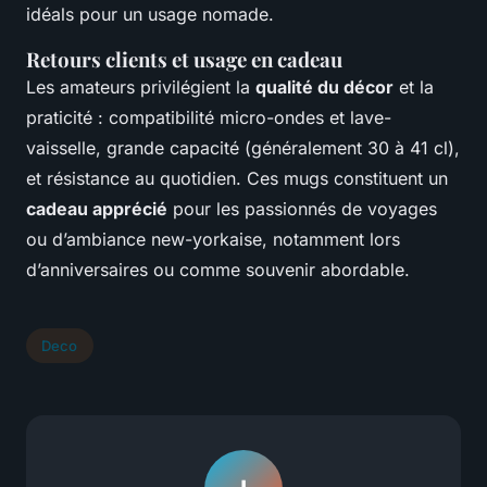
idéals pour un usage nomade.
Retours clients et usage en cadeau
Les amateurs privilégient la
qualité du décor
et la
praticité : compatibilité micro-ondes et lave-
vaisselle, grande capacité (généralement 30 à 41 cl),
et résistance au quotidien. Ces mugs constituent un
cadeau apprécié
pour les passionnés de voyages
ou d’ambiance new-yorkaise, notamment lors
d’anniversaires ou comme souvenir abordable.
Deco