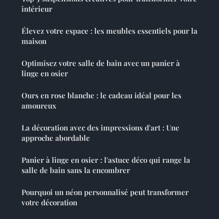
intérieur
Élevez votre espace : les meubles essentiels pour la
maison
Optimisez votre salle de bain avec un panier à
linge en osier
Ours en rose blanche : le cadeau idéal pour les
amoureux
La décoration avec des impressions d'art : Une
approche abordable
Panier à linge en osier : l'astuce déco qui range la
salle de bain sans la encombrer
Pourquoi un néon personnalisé peut transformer
votre décoration