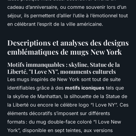
cadeau d’anniversaire, ou comme souvenir lors d’un
séjour, ils permettent d’allier l’utile à l’émotionnel tout
en célébrant l’esprit de la ville américaine.
Descriptions et analyses des designs
emblématiques de mugs New York
Motifs immanquables : skyline, Statue de la
Liberté, "I Love NY", monuments culturels
Les mugs inspirés de New York sont tout de suite
identifiables grâce à des
motifs iconiques
tels que
la skyline de Manhattan, la silhouette de la Statue de
la Liberté ou encore le célèbre logo “I Love NY”. Ces
éléments décoratifs s’imposent sur différents
formats : du mug double-face coloré “I Love New
York”, disponible en sept teintes, aux versions