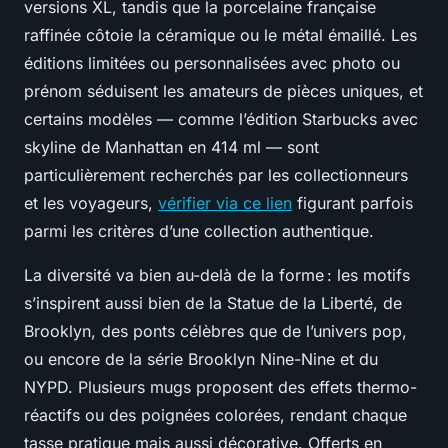
versions XL, tandis que la porcelaine française
raffinée côtoie la céramique ou le métal émaillé. Les
éditions limitées ou personnalisées avec photo ou
prénom séduisent les amateurs de pièces uniques, et
certains modèles — comme l’édition Starbucks avec
skyline de Manhattan en 414 ml — sont
particulièrement recherchés par les collectionneurs
et les voyageurs,
vérifier via ce lien
figurant parfois
parmi les critères d’une collection authentique.
La diversité va bien au-delà de la forme : les motifs
s’inspirent aussi bien de la Statue de la Liberté, de
Brooklyn, des ponts célèbres que de l’univers pop,
ou encore de la série Brooklyn Nine-Nine et du
NYPD. Plusieurs mugs proposent des effets thermo-
réactifs ou des poignées colorées, rendant chaque
tasse pratique mais aussi décorative. Offerts en