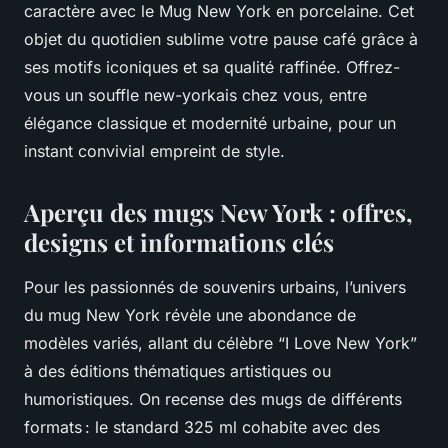
caractère avec le Mug New York en porcelaine. Cet
objet du quotidien sublime votre pause café grâce à
ses motifs iconiques et sa qualité raffinée. Offrez-
vous un souffle new-yorkais chez vous, entre
élégance classique et modernité urbaine, pour un
instant convivial empreint de style.
Aperçu des mugs New York : offres,
designs et informations clés
Pour les passionnés de souvenirs urbains, l’univers
du mug New York révèle une abondance de
modèles variés, allant du célèbre “I Love New York”
à des éditions thématiques artistiques ou
humoristiques. On recense des mugs de différents
formats : le standard 325 ml cohabite avec des