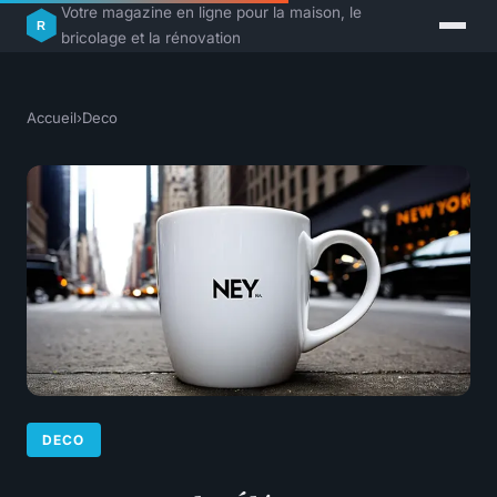
Votre magazine en ligne pour la maison, le
bricolage et la rénovation
Accueil
›
Deco
DECO