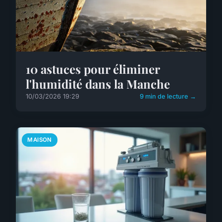
10 astuces pour éliminer
l'humidité dans la Manche
10/03/2026 19:29
9 min de lecture →
MAISON