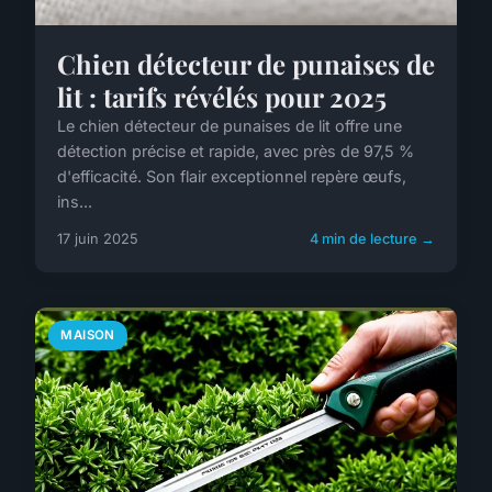
Chien détecteur de punaises de
lit : tarifs révélés pour 2025
Le chien détecteur de punaises de lit offre une
détection précise et rapide, avec près de 97,5 %
d'efficacité. Son flair exceptionnel repère œufs,
ins...
17 juin 2025
4 min de lecture →
MAISON