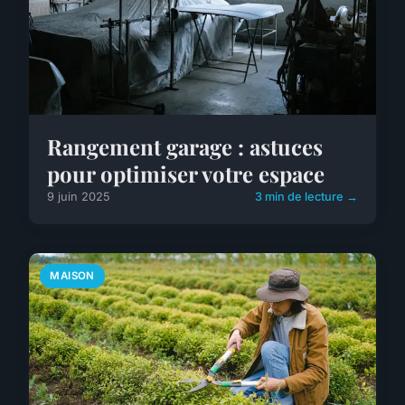
Rangement garage : astuces
pour optimiser votre espace
9 juin 2025
3 min de lecture →
MAISON