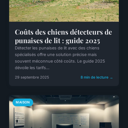
Coûts des chiens détecteurs de
punaises de lit : guide 2025
Détecter les punaises de lit avec des chiens
spécialisés offre une solution précise mais
souvent méconnue côté coûts. Le guide 2025
dévoile les tarifs...
29 septembre 2025
8 min de lecture →
MAISON