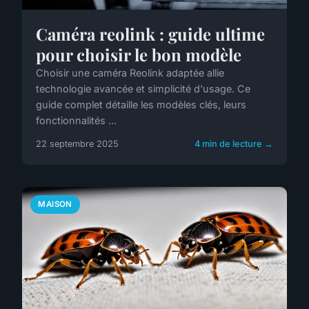
Caméra reolink : guide ultime
pour choisir le bon modèle
Choisir une caméra Reolink adaptée allie
technologie avancée et simplicité d'usage. Ce
guide complet détaille les modèles clés, leurs
fonctionnalités ...
22 septembre 2025
4 min de lecture →
MAISON