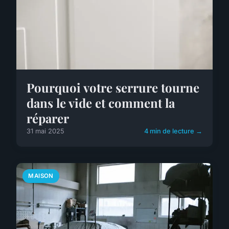
Pourquoi votre serrure tourne
dans le vide et comment la
réparer
31 mai 2025
4 min de lecture →
MAISON