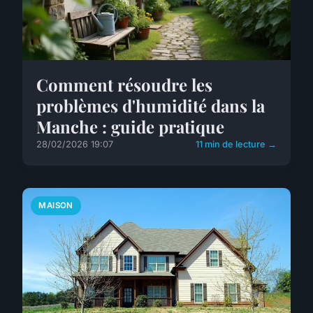
Comment résoudre les
problèmes d'humidité dans la
Manche : guide pratique
28/02/2026 19:07
11 min de lecture →
MAISON