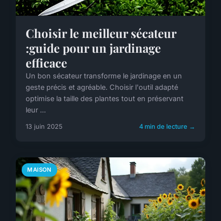
Choisir le meilleur sécateur
:guide pour un jardinage
efficace
Un bon sécateur transforme le jardinage en un
geste précis et agréable. Choisir l'outil adapté
optimise la taille des plantes tout en préservant
leur ...
13 juin 2025
4 min de lecture →
MAISON