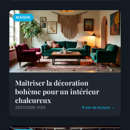
MAISON
Maîtriser la décoration
bohème pour un intérieur
chaleureux
31/07/2026 11:03
9 min de lecture →