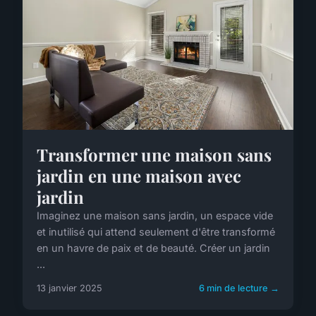
Transformer une maison sans
jardin en une maison avec
jardin
Imaginez une maison sans jardin, un espace vide
et inutilisé qui attend seulement d'être transformé
en un havre de paix et de beauté. Créer un jardin
...
13 janvier 2025
6 min de lecture →