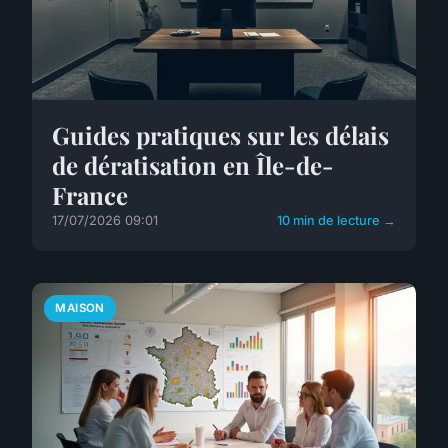
Guides pratiques sur les délais
de dératisation en Île-de-
France
17/07/2026 09:01
10 min de lecture →
MAISON