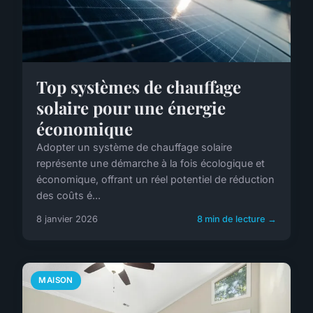
Top systèmes de chauffage
solaire pour une énergie
économique
Adopter un système de chauffage solaire
représente une démarche à la fois écologique et
économique, offrant un réel potentiel de réduction
des coûts é...
8 janvier 2026
8 min de lecture →
MAISON