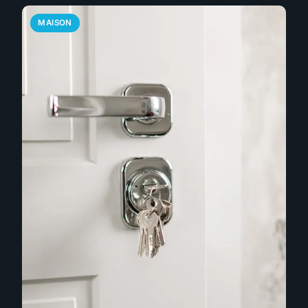
MAISON