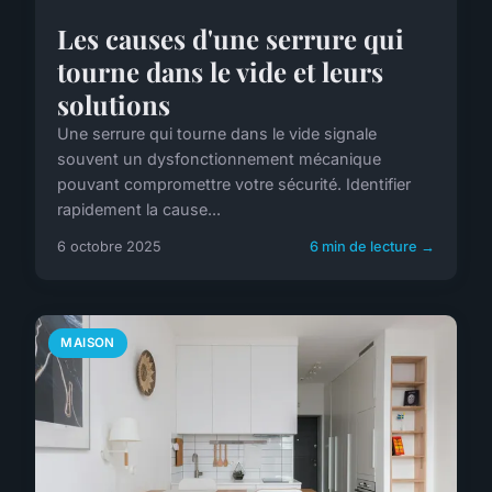
Les causes d'une serrure qui
tourne dans le vide et leurs
solutions
Une serrure qui tourne dans le vide signale
souvent un dysfonctionnement mécanique
pouvant compromettre votre sécurité. Identifier
rapidement la cause...
6 octobre 2025
6 min de lecture →
MAISON