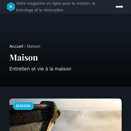
Votre magazine en ligne pour la maison, le
bricolage et la rénovation
Accueil
› Maison
Maison
Entretien et vie à la maison
MAISON