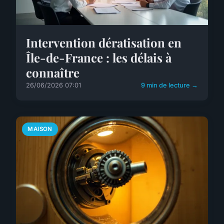
Intervention dératisation en
Île-de-France : les délais à
connaître
26/06/2026 07:01
9 min de lecture →
MAISON