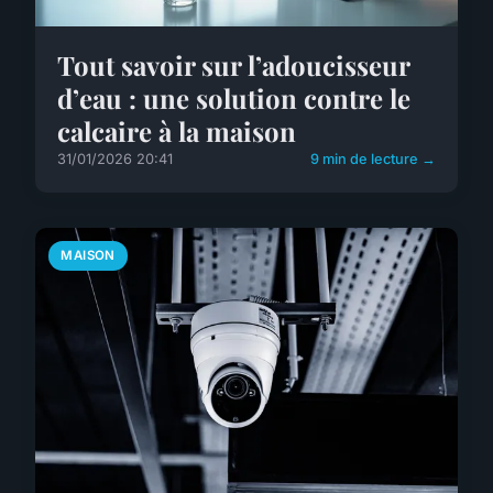
Tout savoir sur l’adoucisseur
d’eau : une solution contre le
calcaire à la maison
31/01/2026 20:41
9 min de lecture →
MAISON