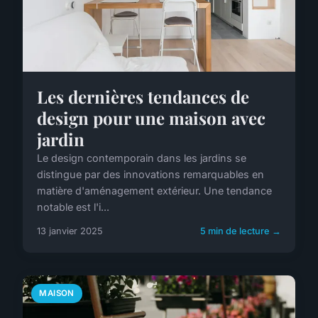
Les dernières tendances de
design pour une maison avec
jardin
Le design contemporain dans les jardins se
distingue par des innovations remarquables en
matière d'aménagement extérieur. Une tendance
notable est l'i...
13 janvier 2025
5 min de lecture →
MAISON