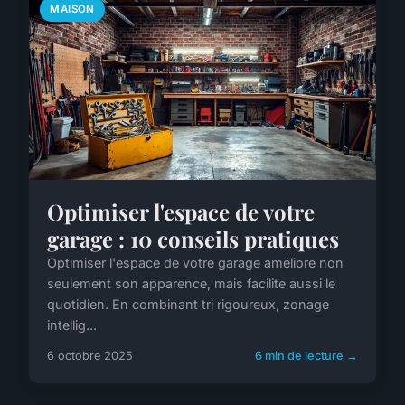
MAISON
Optimiser l'espace de votre
garage : 10 conseils pratiques
Optimiser l'espace de votre garage améliore non
seulement son apparence, mais facilite aussi le
quotidien. En combinant tri rigoureux, zonage
intellig...
6 octobre 2025
6 min de lecture →