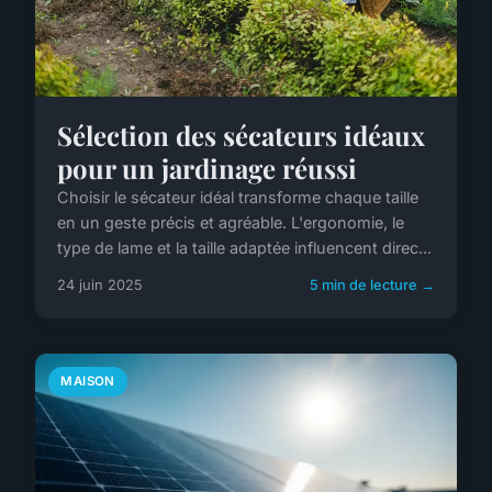
Sélection des sécateurs idéaux
pour un jardinage réussi
Choisir le sécateur idéal transforme chaque taille
en un geste précis et agréable. L'ergonomie, le
type de lame et la taille adaptée influencent direc...
24 juin 2025
5 min de lecture →
MAISON