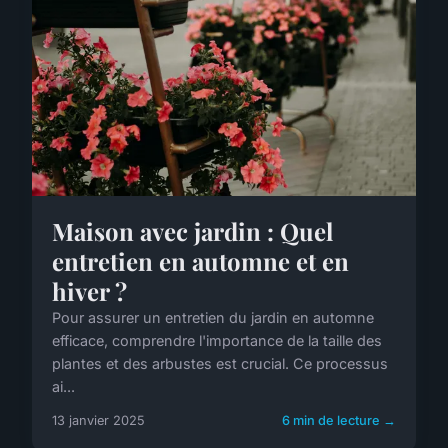
Maison avec jardin : Quel
entretien en automne et en
hiver ?
Pour assurer un entretien du jardin en automne
efficace, comprendre l'importance de la taille des
plantes et des arbustes est crucial. Ce processus
ai...
13 janvier 2025
6 min de lecture →