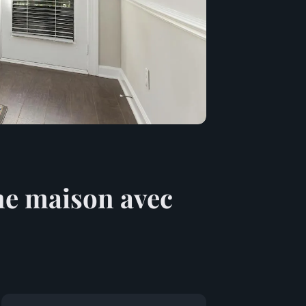
ne maison avec