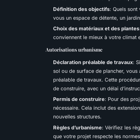
Définition des objectifs
: Quels sont
vous un espace de détente, un jardin
Choix des matériaux et des plantes
conviennent le mieux à votre climat e
Autorisations urbanisme
Déclaration préalable de travaux
: 
sol ou de surface de plancher, vous
préalable de travaux. Cette procédu
de construire, avec un délai d’instru
Permis de construire
: Pour des proj
nécessaire. Cela inclut des extensi
nouvelles structures.
Règles d’urbanisme
: Vérifiez les 
que votre projet respecte les normes