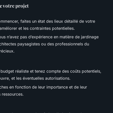
e votre projet
mmencer, faites un état des lieux détaillé de votre
améliorer et les contraintes potentielles.
vous n’avez pas d’expérience en matière de jardinage
chitectes paysagistes ou des professionnels du
récieux.
 budget réaliste et tenez compte des coûts potentiels,
vre, et les éventuelles autorisations.
tâches en fonction de leur importance et de leur
 ressources.