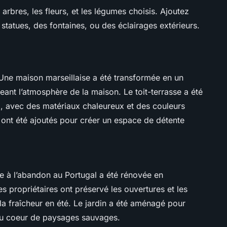
s arbres, les fleurs, et les légumes choisis. Ajoutez
statues, des fontaines, ou des éclairages extérieurs.
 Une maison marseillaise a été transformée en un
eant l’atmosphère de la maison. Le toit-terrasse a été
d, avec des matériaux chaleureux et des couleurs
a ont été ajoutés pour créer un espace de détente
e à l’abandon au Portugal a été rénovée en
es propriétaires ont préservé les ouvertures et les
la fraîcheur en été. Le jardin a été aménagé pour
 au coeur de paysages sauvages.