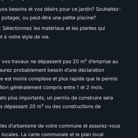
 vos besoins et vos désirs pour ce jardin? Souhaitez-
 potager, ou peut-être une petite piscine?
: Sélectionnez les matériaux et les plantes qui
t à votre style de vie.
Si vos travaux ne dépassent pas 20 m² d’emprise au
 aurez probablement besoin d’une déclaration
re est moins complexe et plus rapide que le permis
ction généralement compris entre 1 et 2 mois.
ets plus importants, un permis de construire sera
ons dépassant 20 m² ou des constructions de
règles d’urbanisme de votre commune et assurez-vous
 locales. La carte communale et le plan local