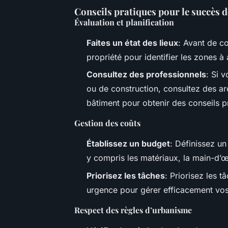
Conseils pratiques pour le succès d
Évaluation et planification
Faites un état des lieux
: Avant de co
propriété pour identifier les zones à 
Consultez des professionnels
: Si 
ou de construction, consultez des ar
bâtiment pour obtenir des conseils p
Gestion des coûts
Établissez un budget
: Définissez un
y compris les matériaux, la main-d’œu
Priorisez les tâches
: Priorisez les 
urgence pour gérer efficacement vos
Respect des règles d’urbanisme