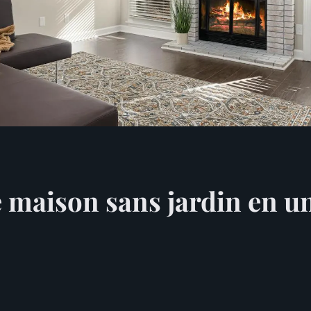
 maison sans jardin en u