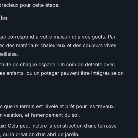
précieux pour cette étape.
din
 qui correspond à votre maison et à vos goûts. Par
ec des matériaux chaleureux et des couleurs vives
illaise.
nnalité de chaque espace. Un coin de détente avec
es enfants, ou un potager peuvent être intégrés selon
 que le terrain est nivelé et prêt pour les travaux.
 nivelation, et l’amendement du sol.
ux
: Cela peut inclure la construction d’une terrasse,
n, ou la création d’un abri de jardin.