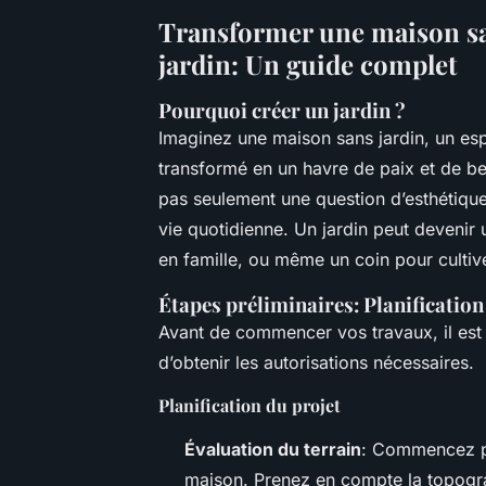
Transformer une maison sa
jardin: Un guide complet
Pourquoi créer un jardin ?
Imaginez une maison sans jardin, un espa
transformé en un havre de paix et de be
pas seulement une question d’esthétique;
vie quotidienne. Un jardin peut devenir
en famille, ou même un coin pour cultiv
Étapes préliminaires: Planification
Avant de commencer vos travaux, il est 
d’obtenir les autorisations nécessaires.
Planification du projet
Évaluation du terrain
: Commencez pa
maison. Prenez en compte la topograph