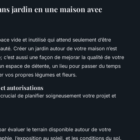
ns jardin en une maison avec
ce vide et inutilisé qui attend seulement d’être
auté. Créer un jardin autour de votre maison n’est
 c’est aussi une façon de mejorar la qualité de votre
 un espace de détente, un lieu pour passer du temps
er vos propres légumes et fleurs.
 et autorisations
crucial de planifier soigneusement votre projet et
r évaluer le terrain disponible autour de votre
ie, l’exposition au soleil, et les conditions du sol.