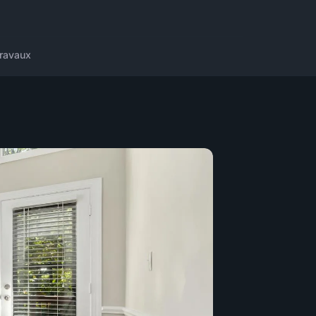
ravaux