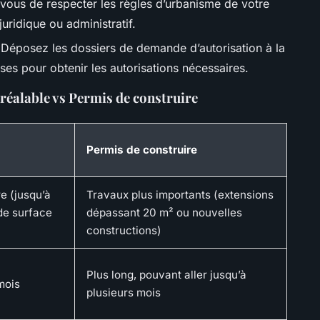
vous de respecter les règles d’urbanisme de votre
ridique ou administratif.
 Déposez les dossiers de demande d’autorisation à la
ses pour obtenir les autorisations nécessaires.
réalable vs Permis de construire
Permis de construire
e (jusqu’à
Travaux plus importants (extensions
de surface
dépassant 20 m² ou nouvelles
constructions)
Plus long, pouvant aller jusqu’à
mois
plusieurs mois