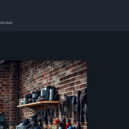
ravaux