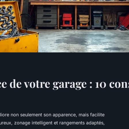
e de votre garage : 10 con
iore non seulement son apparence, mais facilite
oureux, zonage intelligent et rangements adaptés,