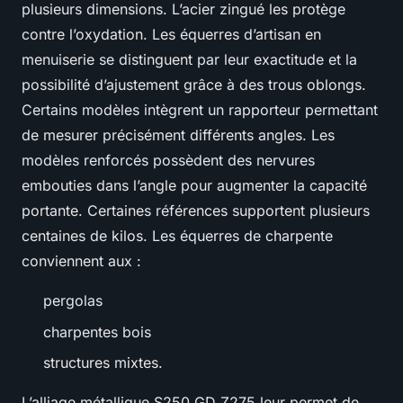
plusieurs dimensions. L’acier zingué les protège
contre l’oxydation. Les équerres d’artisan en
menuiserie se distinguent par leur exactitude et la
possibilité d’ajustement grâce à des trous oblongs.
Certains modèles intègrent un rapporteur permettant
de mesurer précisément différents angles. Les
modèles renforcés possèdent des nervures
embouties dans l’angle pour augmenter la capacité
portante. Certaines références supportent plusieurs
centaines de kilos. Les équerres de charpente
conviennent aux :
pergolas
charpentes bois
structures mixtes.
L’alliage métallique S250 GD Z275 leur permet de