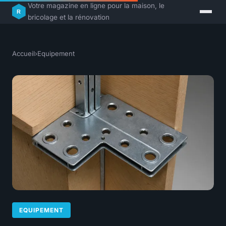
Votre magazine en ligne pour la maison, le
bricolage et la rénovation
Accueil
›
Equipement
EQUIPEMENT