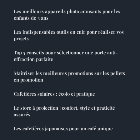
Les meilleurs appareils photo amusants pour les
enfants de 3 ans
Les indispensables outils en cuir pour réaliser vos
projets
Top 5 conseils pour sélectionner une porte anti-
effraction parfaite
Maîtriser les meilleures promotions sur les pellets
en promotion
Cafetières solaires : écolo et pratique
Le store à projection : confort, style et praticité
assurés
Les cafetières japonaises pour un café unique