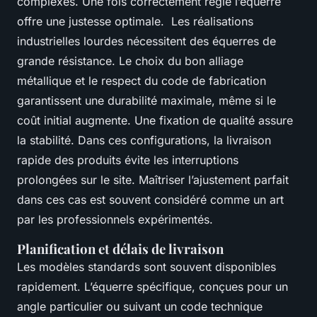
complexes. Une fois correctement réglé l’équerre
offre une justesse optimale. Les réalisations
industrielles lourdes nécessitent des équerres de
grande résistance. Le choix du bon alliage
métallique et le respect du code de fabrication
garantissent une durabilité maximale, même si le
coût initial augmente. Une fixation de qualité assure
la stabilité. Dans ces configurations, la livraison
rapide des produits évite les interruptions
prolongées sur le site. Maîtriser l’ajustement parfait
dans ces cas est souvent considéré comme un art
par les professionnels expérimentés.
Planification et délais de livraison
Les modèles standards sont souvent disponibles
rapidement. L’équerre spécifique, conçues pour un
angle particulier ou suivant un code technique