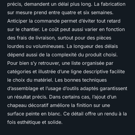
précis, demandent un délai plus long. La fabrication
sur mesure prend entre quatre et six semaines.
Anticiper la commande permet d’éviter tout retard
sur le chantier. Le coût peut aussi varier en fonction
des frais de livraison, surtout pour des pièces
lourdes ou volumineuses. La longueur des délais
dépend aussi de la complexité du produit choisi.
Pour bien s’y retrouver, une liste organisée par
catégories et illustrée d’une ligne descriptive facilite
le choix du matériel. Les bonnes techniques
d’assemblage et l’usage d’outils adaptés garantissent
un résultat précis. Dans certains cas, l’ajout d’un
chapeau décoratif améliore la finition sur une
surface peinte en blanc. Ce détail offre un rendu à la
fois esthétique et solide.