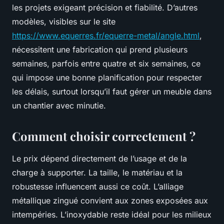
les projets exigeant précision et fiabilité. D’autres
modèles, visibles sur le site
https://www.equerres.fr/equerre-metal/angle.html
,
nécessitent une fabrication qui prend plusieurs
semaines, parfois entre quatre et six semaines, ce
qui impose une bonne planification pour respecter
les délais, surtout lorsqu’il faut gérer un meuble dans
un chantier avec minutie.
Comment choisir correctement ?
Le prix dépend directement de l’usage et de la
charge à supporter. La taille, le matériau et la
robustesse influencent aussi ce coût. L’alliage
métallique zingué convient aux zones exposées aux
intempéries. L’inoxydable reste idéal pour les milieux