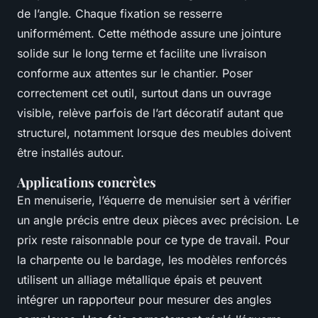
de l’angle. Chaque fixation se resserre
uniformément. Cette méthode assure une jointure
solide sur le long terme et facilite une livraison
conforme aux attentes sur le chantier. Poser
correctement cet outil, surtout dans un ouvrage
visible, relève parfois de l’art décoratif autant que
structurel, notamment lorsque des meubles doivent
être installés autour.
Applications concrètes
En menuiserie, l’équerre de menuisier sert à vérifier
un angle précis entre deux pièces avec précision. Le
prix reste raisonnable pour ce type de travail. Pour
la charpente ou le bardage, les modèles renforcés
utilisent un alliage métallique épais et peuvent
intégrer un rapporteur pour mesurer des angles