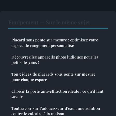
Equipement — Sur le même sujet
Placard sous pente sur mesure : optimisez votre
espace de rangement personnalisé
Découvrez les appareils photo ludiques pour les
petits de 3 ans !
Top 5 idées de placards sous pente sur mesure
pour chaque espace
Choisir la porte anti-effraction idéale : ce qu'il faut
savoir
Tout savoir sur l’adoucisseur d’eau : une solution
contre le calcaire à la maison