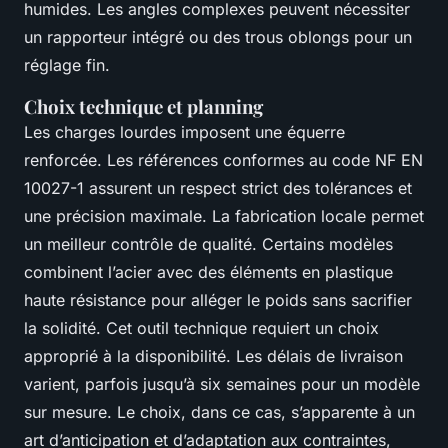
humides. Les angles complexes peuvent nécessiter
un rapporteur intégré ou des trous oblongs pour un
réglage fin.
Choix technique et planning
Les charges lourdes imposent une équerre
renforcée. Les références conformes au code NF EN
10027-1 assurent un respect strict des tolérances et
une précision maximale. La fabrication locale permet
un meilleur contrôle de qualité. Certains modèles
combinent l’acier avec des éléments en plastique
haute résistance pour alléger le poids sans sacrifier
la solidité. Cet outil technique requiert un choix
approprié à la disponibilité. Les délais de livraison
varient, parfois jusqu’à six semaines pour un modèle
sur mesure. Le choix, dans ce cas, s’apparente à un
art d’anticipation et d’adaptation aux contraintes,