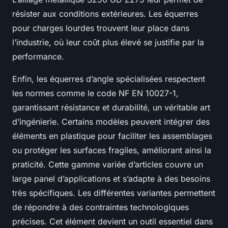
résister aux conditions extérieures. Les équerres
pour charges lourdes trouvent leur place dans
l’industrie, où leur coût plus élevé se justifie par la
performance.
Enfin, les équerres d’angle spécialisées respectent
les normes comme le code NF EN 10027-1,
garantissant résistance et durabilité, un véritable art
d’ingénierie. Certains modèles peuvent intégrer des
éléments en plastique pour faciliter les assemblages
ou protéger les surfaces fragiles, améliorant ainsi la
praticité. Cette gamme variée d’articles couvre un
large panel d’applications et s’adapte à des besoins
très spécifiques. Les différentes variantes permettent
de répondre à des contraintes technologiques
précises. Cet élément devient un outil essentiel dans