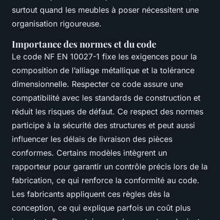
surtout quand les meubles à poser nécessitent une
organisation rigoureuse.
Importance des normes et du code
Le code NF EN 10027-1 fixe les exigences pour la
composition de l’alliage métallique et la tolérance
dimensionnelle. Respecter ce code assure une
compatibilité avec les standards de construction et
réduit les risques de défaut. Ce respect des normes
participe à la sécurité des structures et peut aussi
influencer les délais de livraison des pièces
conformes. Certains modèles intègrent un
rapporteur pour garantir un contrôle précis lors de la
fabrication, ce qui renforce la conformité au code.
Les fabricants appliquent ces règles dès la
conception, ce qui explique parfois un coût plus