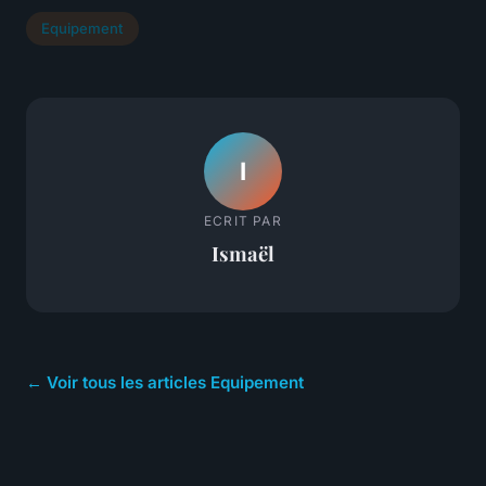
Equipement
I
ECRIT PAR
Ismaël
← Voir tous les articles Equipement