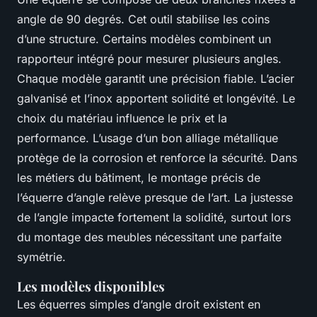
angle de 90 degrés. Cet outil stabilise les coins
d’une structure. Certains modèles combinent un
rapporteur intégré pour mesurer plusieurs angles.
Chaque modèle garantit une précision fiable. L’acier
galvanisé et l’inox apportent solidité et longévité. Le
choix du matériau influence le prix et la
performance. L’usage d’un bon alliage métallique
protège de la corrosion et renforce la sécurité. Dans
les métiers du bâtiment, le montage précis de
l’équerre d’angle relève presque de l’art. La justesse
de l’angle impacte fortement la solidité, surtout lors
du montage des meubles nécessitant une parfaite
symétrie.
Les modèles disponibles
Les équerres simples d’angle droit existent en