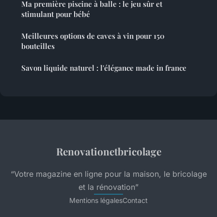
Ma première piscine à balle : le jeu sûr et
stimulant pour bébé
Meilleures options de caves à vin pour 150
bouteilles
Savon liquide naturel : l'élégance made in france
Renovationetbricolage
“Votre magazine en ligne pour la maison, le bricolage
et la rénovation”
Mentions légales
Contact