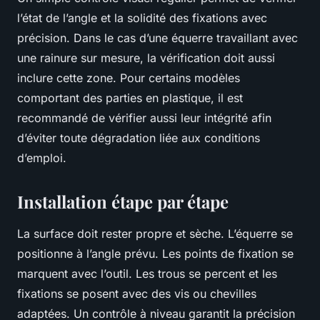
l’état de l’angle et la solidité des fixations avec
précision. Dans le cas d’une équerre travaillant avec
une rainure sur mesure, la vérification doit aussi
inclure cette zone. Pour certains modèles
comportant des parties en plastique, il est
recommandé de vérifier aussi leur intégrité afin
d’éviter toute dégradation liée aux conditions
d’emploi.
Installation étape par étape
La surface doit rester propre et sèche. L’équerre se
positionne à l’angle prévu. Les points de fixation se
marquent avec l’outil. Les trous se percent et les
fixations se posent avec des vis ou chevilles
adaptées. Un contrôle à niveau garantit la précision