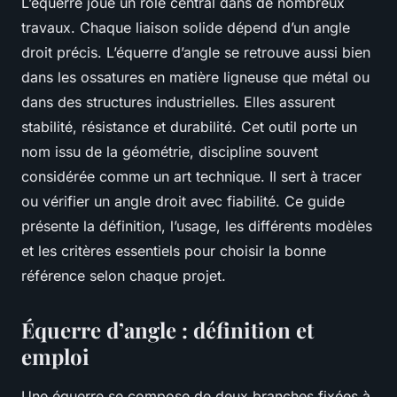
L’équerre joue un rôle central dans de nombreux
travaux. Chaque liaison solide dépend d’un angle
droit précis. L’équerre d’angle se retrouve aussi bien
dans les ossatures en matière ligneuse que métal ou
dans des structures industrielles. Elles assurent
stabilité, résistance et durabilité. Cet outil porte un
nom issu de la géométrie, discipline souvent
considérée comme un art technique. Il sert à tracer
ou vérifier un angle droit avec fiabilité. Ce guide
présente la définition, l’usage, les différents modèles
et les critères essentiels pour choisir la bonne
référence selon chaque projet.
Équerre d’angle : définition et
emploi
Une équerre se compose de deux branches fixées à