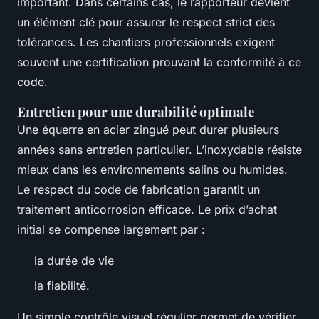
important. Dans certains cas, le rapporteur devient
un élément clé pour assurer le respect strict des
tolérances. Les chantiers professionnels exigent
souvent une certification prouvant la conformité à ce
code.
Entretien pour une durabilité optimale
Une équerre en acier zingué peut durer plusieurs
années sans entretien particulier. L’inoxydable résiste
mieux dans les environnements salins ou humides.
Le respect du code de fabrication garantit un
traitement anticorrosion efficace. Le prix d’achat
initial se compense largement par :
la durée de vie
la fiabilité.
Un simple contrôle visuel régulier permet de vérifier