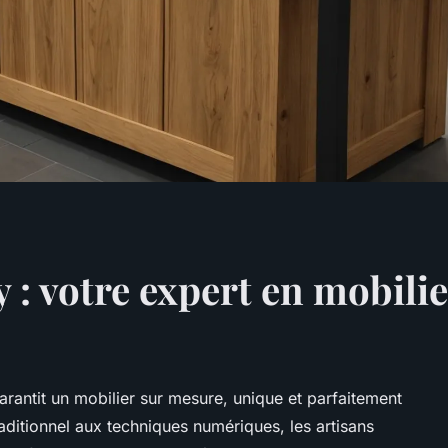
 : votre expert en mobili
rantit un mobilier sur mesure, unique et parfaitement
aditionnel aux techniques numériques, les artisans