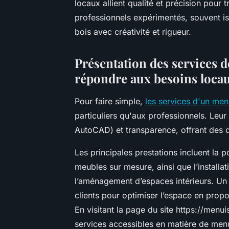
locaux allient qualité et précision po
professionnels expérimentés, souvent iss
bois avec créativité et rigueur.
Présentation des services 
répondre aux besoins loca
Pour faire simple,
les services d'un men
particuliers qu'aux professionnels. Leur 
AutoCAD) et transparence, offrant des de
Les principales prestations incluent la p
meubles sur mesure, ainsi que l’installat
l’aménagement d’espaces intérieurs. U
clients pour optimiser l’espace en propo
En visitant la page du site https://menu
services accessibles en matière de menu