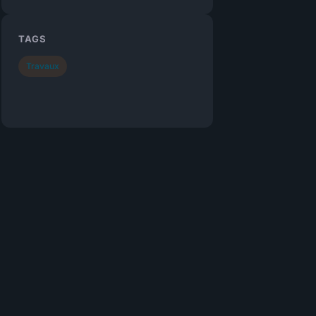
TAGS
Travaux