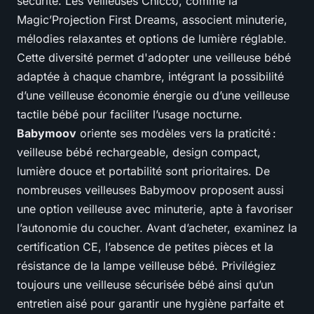
sécurité. Les veilleuses Chicco, comme la
Magic’Projection First Dreams, associent minuterie,
mélodies relaxantes et options de lumière réglable.
Cette diversité permet d'adopter une veilleuse bébé
adaptée à chaque chambre, intégrant la possibilité
d’une veilleuse économie énergie ou d’une veilleuse
tactile bébé pour faciliter l’usage nocturne.
Babymoov
oriente ses modèles vers la praticité :
veilleuse bébé rechargeable, design compact,
lumière douce et portabilité sont prioritaires. De
nombreuses veilleuses Babymoov proposent aussi
une option veilleuse avec minuterie, apte à favoriser
l’autonomie du coucher. Avant d’acheter, examinez la
certification CE, l’absence de petites pièces et la
résistance de la lampe veilleuse bébé. Privilégiez
toujours une veilleuse sécurisée bébé ainsi qu’un
entretien aisé pour garantir une hygiène parfaite et