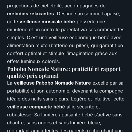
projections de ciel étoilé, accompagnées de
mélodies relaxantes
. Destinée au sommeil apaisé,
cette
veilleuse musicale bébé
possède une
minuterie et un contrôle parental via ses commandes
simples. C’est une veilleuse économique bébé avec
alimentation mixte (batterie ou piles), qui garantit un
confort optimal et stimule l’imagination grâce aux
effets lumineux colorés.
Pabobo Nomade Nature : praticité et rapport
qualité/prix optimal
La
veilleuse Pabobo Nomade Nature
excelle par sa
portabilité et son autonomie, devenant la compagne
idéale des nuits sans pleurs. Légère et intuitive, cette
veilleuse compacte bébé
allie sécurité et
robustesse. Sa lumière apaisante bébé s’active sans
chauffe, sans ondes et sans lumière bleue,
répondant aux attentes des parents recherchant une