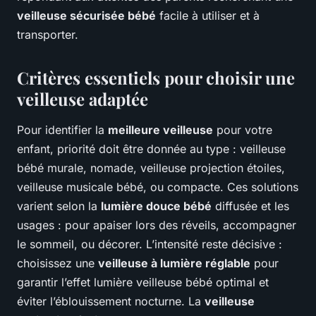
veilleuse sécurisée bébé
facile à utiliser et à
transporter.
Critères essentiels pour choisir une
veilleuse adaptée
Pour identifier la
meilleure veilleuse
pour votre
enfant, priorité doit être donnée au type : veilleuse
bébé murale, nomade, veilleuse projection étoiles,
veilleuse musicale bébé, ou compacte. Ces solutions
varient selon la
lumière douce bébé
diffusée et les
usages : pour apaiser lors des réveils, accompagner
le sommeil, ou décorer. L’intensité reste décisive :
choisissez une
veilleuse à lumière réglable
pour
garantir l’effet lumière veilleuse bébé optimal et
éviter l’éblouissement nocturne. La
veilleuse