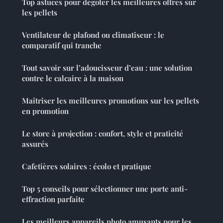
Top astuces pour dégoter les meilleures offres sur
les pellets
Ventilateur de plafond ou climatiseur : le
comparatif qui tranche
Tout savoir sur l’adoucisseur d’eau : une solution
contre le calcaire à la maison
Maîtriser les meilleures promotions sur les pellets
en promotion
Le store à projection : confort, style et praticité
assurés
Cafetières solaires : écolo et pratique
Top 5 conseils pour sélectionner une porte anti-
effraction parfaite
Les meilleurs appareils photo amusants pour les