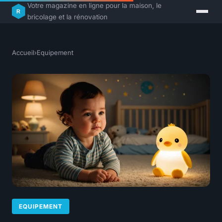
Votre magazine en ligne pour la maison, le
bricolage et la rénovation
Accueil
›
Equipement
EQUIPEMENT