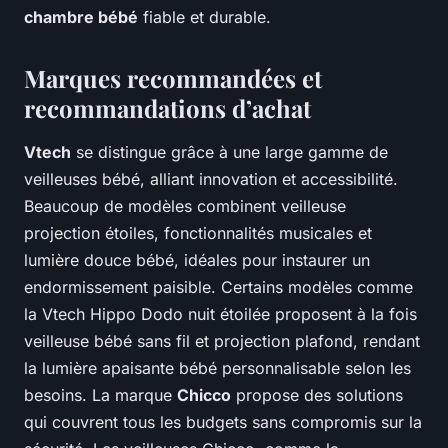
chambre bébé
fiable et durable.
Marques recommandées et
recommandations d’achat
Vtech
se distingue grâce à une large gamme de
veilleuses bébé, alliant innovation et accessibilité.
Beaucoup de modèles combinent veilleuse
projection étoiles, fonctionnalités musicales et
lumière douce bébé, idéales pour instaurer un
endormissement paisible. Certains modèles comme
la Vtech Hippo Dodo nuit étoilée proposent à la fois
veilleuse bébé sans fil et projection plafond, rendant
la lumière apaisante bébé personnalisable selon les
besoins. La marque
Chicco
propose des solutions
qui couvrent tous les budgets sans compromis sur la