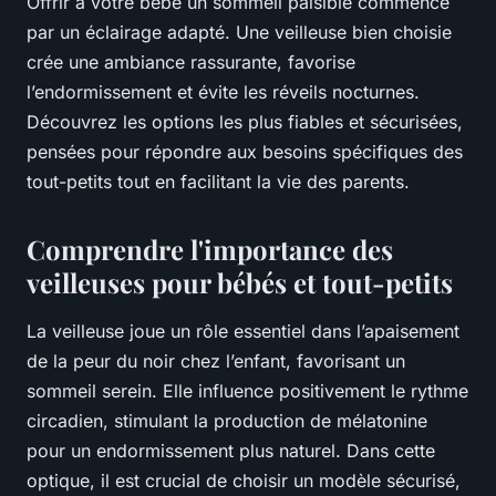
Offrir à votre bébé un sommeil paisible commence
par un éclairage adapté. Une veilleuse bien choisie
crée une ambiance rassurante, favorise
l’endormissement et évite les réveils nocturnes.
Découvrez les options les plus fiables et sécurisées,
pensées pour répondre aux besoins spécifiques des
tout-petits tout en facilitant la vie des parents.
Comprendre l'importance des
veilleuses pour bébés et tout-petits
La veilleuse joue un rôle essentiel dans l’apaisement
de la peur du noir chez l’enfant, favorisant un
sommeil serein. Elle influence positivement le rythme
circadien, stimulant la production de mélatonine
pour un endormissement plus naturel. Dans cette
optique, il est crucial de choisir un modèle sécurisé,