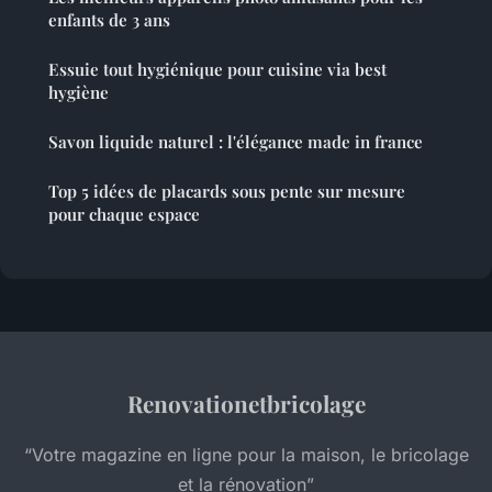
enfants de 3 ans
Essuie tout hygiénique pour cuisine via best
hygiène
Savon liquide naturel : l'élégance made in france
Top 5 idées de placards sous pente sur mesure
pour chaque espace
Renovationetbricolage
“Votre magazine en ligne pour la maison, le bricolage
et la rénovation”