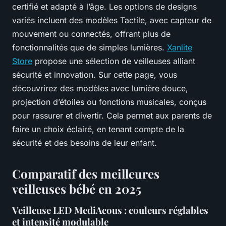
certifié et adapté à l’âge. Les options de designs
variés incluent des modèles Tactile, avec capteur de
mouvement ou connectés, offrant plus de
fonctionnalités que de simples lumières.
Xanlite
Store
propose une sélection de veilleuses alliant
sécurité et innovation. Sur cette page, vous
découvrirez des modèles avec lumière douce,
projection d’étoiles ou fonctions musicales, conçus
pour rassurer et divertir. Cela permet aux parents de
faire un choix éclairé, en tenant compte de la
sécurité et des besoins de leur enfant.
Comparatif des meilleures
veilleuses bébé en 2025
Veilleuse LED MediAcous : couleurs réglables
et intensité modulable