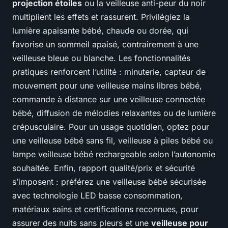
projection étoiles
ou la veilleuse anti-peur du noir
multiplient les effets et rassurent. Privilégiez la
lumière apaisante bébé, chaude ou dorée, qui
favorise un sommeil apaisé, contrairement à une
veilleuse bleue ou blanche. Les fonctionnalités
pratiques renforcent l’utilité : minuterie, capteur de
mouvement pour une veilleuse mains libres bébé,
commande à distance sur une veilleuse connectée
bébé, diffusion de mélodies relaxantes ou de lumière
crépusculaire. Pour un usage quotidien, optez pour
une veilleuse bébé sans fil, veilleuse à piles bébé ou
lampe veilleuse bébé rechargeable selon l’autonomie
souhaitée. Enfin, rapport qualité/prix et sécurité
s’imposent : préférez une veilleuse bébé sécurisée
avec technologie LED basse consommation,
matériaux sains et certifications reconnues, pour
assurer des nuits sans pleurs et une
veilleuse pour