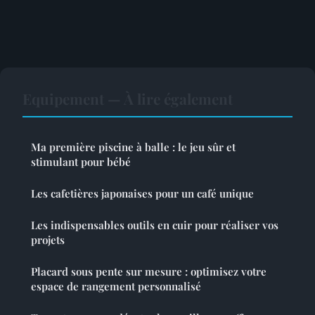
Equipement — À lire également
Ma première piscine à balle : le jeu sûr et
stimulant pour bébé
Les cafetières japonaises pour un café unique
Les indispensables outils en cuir pour réaliser vos
projets
Placard sous pente sur mesure : optimisez votre
espace de rangement personnalisé