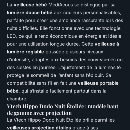
La
veilleuse bébé
MediAcous se distingue par sa
lumière douce bébé
aux couleurs personnalisables,
parfaite pour créer une ambiance rassurante lors des
nuits difficiles. Elle fonctionne avec une technologie
LED, ce qui la rend économique en énergie et idéale
pour une utilisation longue durée. Cette
veilleuse à
lumière réglable
possède plusieurs niveaux
d’intensité, adaptés aux besoins des nouveau-nés ou
des siestes en journée. L’ajustement de la luminosité
protège le sommeil de l’enfant sans l’éblouir. Sa
compatibilité sans fil en fait une
veilleuse portable
bébé
, qui s’installe facilement partout dans la
chambre.
Vtech Hippo Dodo Nuit Étoilée : modèle haut
de gamme avec projection
La Vtech Hippo Dodo Nuit Étoilée brille parmi les
veilleuses projection étoiles
grâce à ses