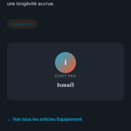
une longévité accrue.
Equipement
I
ECRIT PAR
Ismaël
← Voir tous les articles Equipement